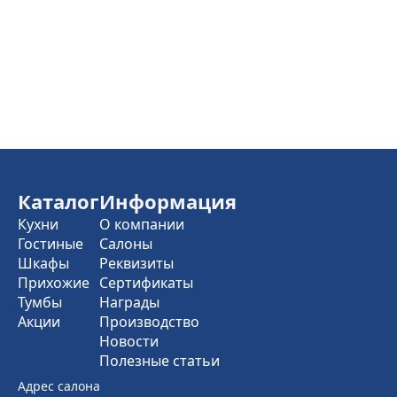
Каталог
Информация
Кухни
О компании
Гостиные
Салоны
Шкафы
Реквизиты
Прихожие
Сертификаты
Тумбы
Награды
Акции
Производство
Новости
Полезные статьи
Адрес салона