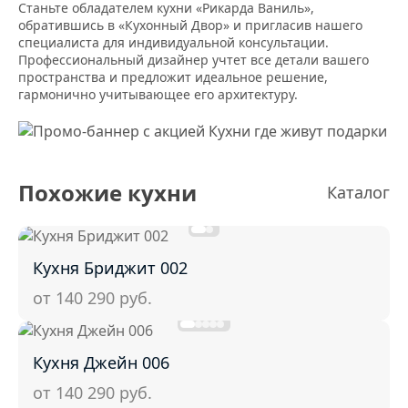
Станьте обладателем кухни «Рикарда Ваниль»,
обратившись в «Кухонный Двор» и пригласив нашего
специалиста для индивидуальной консультации.
Профессиональный дизайнер учтет все детали вашего
пространства и предложит идеальное решение,
гармонично учитывающее его архитектуру.
Похожие кухни
Каталог
Кухня Бриджит 002
от 140 290
руб.
Кухня Джейн 006
от 140 290
руб.