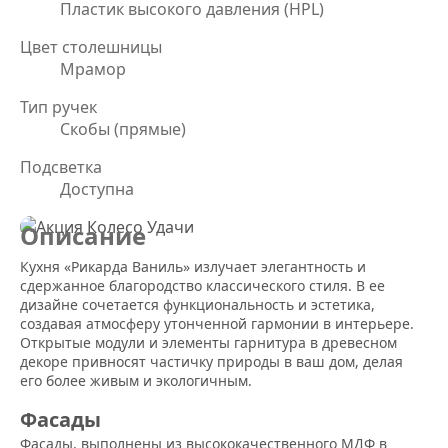
Пластик высокого давления (HPL)
Цвет столешницы
Мрамор
Тип ручек
Скобы (прямые)
Подсветка
Доступна
Описание
Кухня «Рикарда Ваниль» излучает элегантность и
сдержанное благородство классического стиля. В ее
дизайне сочетается функциональность и эстетика,
создавая атмосферу утонченной гармонии в интерьере.
Открытые модули и элементы гарнитура в древесном
декоре привносят частичку природы в ваш дом, делая
его более живым и экологичным.
Фасады
Фасады, выполнены из высококачественного МДФ в