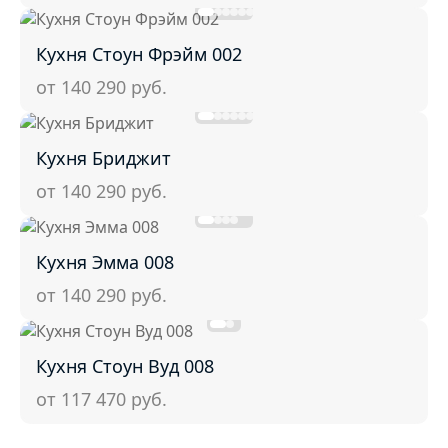
Кухня Стоун Фрэйм 002
от 140 290
руб.
Кухня Бриджит
от 140 290
руб.
Кухня Эмма 008
от 140 290
руб.
Кухня Стоун Вуд 008
от 117 470
руб.