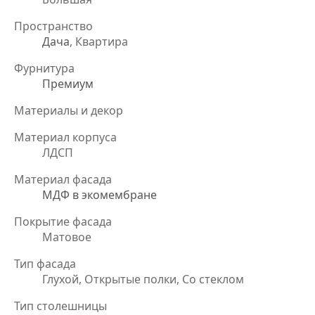
Пространство
Дача
, Квартира
Фурнитура
Премиум
Материалы и декор
Материал корпуса
ЛДСП
Материал фасада
МДФ в экомембране
Покрытие фасада
Матовое
Тип фасада
Глухой, Открытые полки, Со стеклом
Тип столешницы