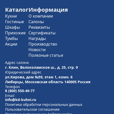
Каталог
Информация
Кухни
О компании
Гостиные
Салоны
Шкафы
Реквизиты
Прихожие
Сертификаты
Тумбы
Награды
Акции
Производство
Новости
Полезные статьи
Адрес салона
г. Клин, Волоколамское ш., д. 25, стр. 9
Юридический адрес
ул.Кирова, дом №59, этаж 1,
комн. 6
Люберцы, Московская область
140005 Россия
Телефон
8 (800) 550-49-77
Email
info@kd-kuhni.ru
Политика обработки персональных данных
Пользовательское соглашение