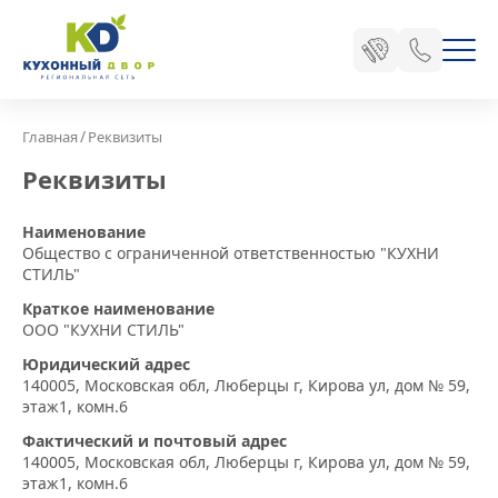
/
Главная
Реквизиты
Реквизиты
Наименование
Общество с ограниченной ответственностью "КУХНИ
СТИЛЬ"
Краткое наименование
ООО "КУХНИ СТИЛЬ"
Юридический адрес
140005, Московская обл, Люберцы г, Кирова ул, дом № 59,
этаж1, комн.6
Фактический и почтовый адрес
140005, Московская обл, Люберцы г, Кирова ул, дом № 59,
этаж1, комн.6