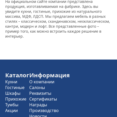
На официальном сайте компании представлена
продукция, изготавливаемая на фабрике. Здесь вы
увидите кухни, гостиные, прихожие из натурального
массива, МДФ, ЛДСП. Мы предлагаем мебель в разных
стилях – классическом, скандинавском, неоклассическом,
кантри, модерн и лофт. Все представленные фото –
пример того, как можно встроить каждое решение в
интерьер.
Каталог
Информация
Кухни
О компании
Гостиные
Салоны
Шкафы
Реквизиты
Прихожие
Сертификаты
Тумбы
Награды
Акции
Производство
Новости