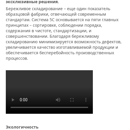
эксклюзивные решения.
Бережливое складирование – еще один показатель
образцовой фабрики, отвечающей современным
стандартам. Система 5С основывается на пяти главных
принципах – сортировке, соблюдении порядка,
содержания в чистоте, стандартизации, и
совершенствовании. Благодаря бережливому
складированию минимизируется возможность дефектов,
увеличивается качество изготавливаемой продукции и
обеспечивается бесперебойность производственных
процессов.
Экологичность