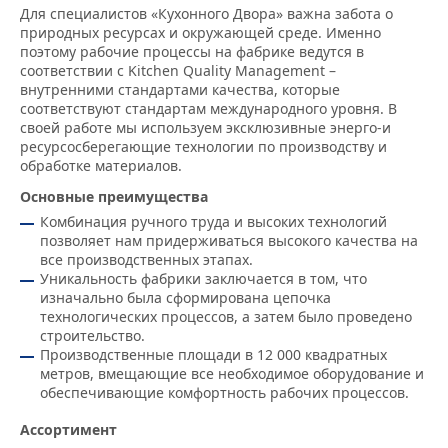
Для специалистов «Кухонного Двора» важна забота о
природных ресурсах и окружающей среде. Именно
поэтому рабочие процессы на фабрике ведутся в
соответствии с Kitchen Quality Management –
внутренними стандартами качества, которые
соответствуют стандартам международного уровня. В
своей работе мы используем эксклюзивные энерго-и
ресурсосберегающие технологии по производству и
обработке материалов.
Основные преимущества
Комбинация ручного труда и высоких технологий
позволяет нам придерживаться высокого качества на
все производственных этапах.
Уникальность фабрики заключается в том, что
изначально была сформирована цепочка
технологических процессов, а затем было проведено
строительство.
Производственные площади в 12 000 квадратных
метров, вмещающие все необходимое оборудование и
обеспечивающие комфортность рабочих процессов.
Ассортимент