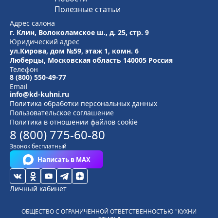
Полезные статьи
Адрес салона
г. Клин, Волоколамское ш., д. 25, стр. 9
Юридический адрес
ул.Кирова, дом №59, этаж 1,
комн. 6
Люберцы, Московская область
140005 Россия
Телефон
8 (800) 550-49-77
Email
info@kd-kuhni.ru
Политика обработки персональных данных
Пользовательское соглашение
Политика в отношении файлов cookie
8 (800) 775-60-80
Звонок бесплатный
Написать в MAX
Личный кабинет
ОБЩЕСТВО С ОГРАНИЧЕННОЙ ОТВЕТСТВЕННОСТЬЮ "КУХНИ