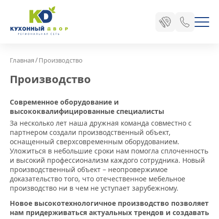
/
Главная
Производство
Производство
Современное оборудование и
высококвалифицированные специалисты
За несколько лет наша дружная команда совместно с
партнером создали производственный объект,
оснащенный сверхсовременным оборудованием.
Уложиться в небольшие сроки нам помогла сплоченность
и высокий профессионализм каждого сотрудника. Новый
производственный объект – неопровержимое
доказательство того, что отечественное мебельное
производство ни в чем не уступает зарубежному.
Новое высокотехнологичное производство позволяет
нам придерживаться актуальных трендов и создавать