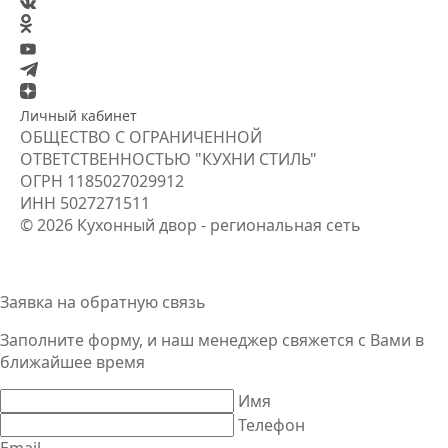
Личный кабинет
ОБЩЕСТВО С ОГРАНИЧЕННОЙ
ОТВЕТСТВЕННОСТЬЮ "КУХНИ СТИЛЬ"
ОГРН
1185027029912
ИНН
5027271511
© 2026 Кухонный двор - региональная сеть
Заявка на обратную связь
Заполните форму, и наш менеджер свяжется
с Вами
в
ближайшее время
Имя
Телефон
Email