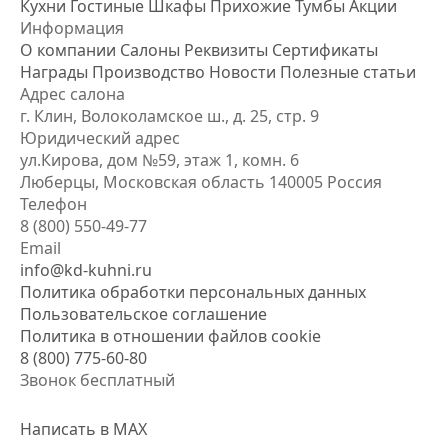
Кухни
Гостиные
Шкафы
Прихожие
Тумбы
Акции
Информация
О компании
Салоны
Реквизиты
Сертификаты
Награды
Производство
Новости
Полезные статьи
Адрес салона
г. Клин, Волоколамское ш., д. 25, стр. 9
Юридический адрес
ул.Кирова, дом №59, этаж 1,
комн. 6
Люберцы, Московская область
140005 Россия
Телефон
8 (800) 550-49-77
Email
info@kd-kuhni.ru
Политика обработки персональных данных
Пользовательское соглашение
Политика в отношении файлов cookie
8 (800) 775-60-80
Звонок бесплатный
Написать в MAX