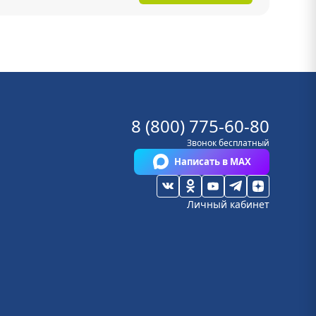
8 (800) 775-60-80
Звонок бесплатный
Написать в MAX
Личный кабинет