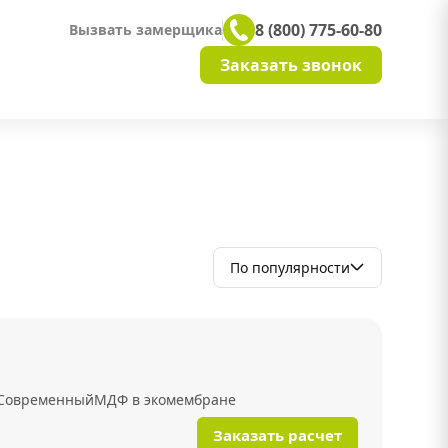
8 (800) 775-60-80
Вызвать замерщика
Заказать звонок
По популярности
Современный
МДФ в экомембране
Заказать расчет