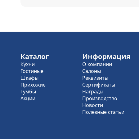
Каталог
Информация
Кухни
О компании
Гостиные
Салоны
Шкафы
Реквизиты
Прихожие
Сертификаты
Тумбы
Награды
Акции
Производство
Новости
Полезные статьи