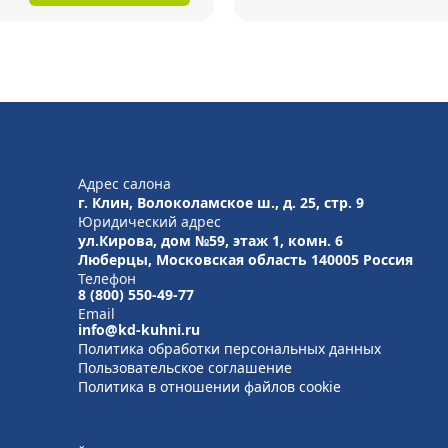
Адрес салона
г. Клин, Волоколамское ш., д. 25, стр. 9
Юридический адрес
ул.Кирова, дом №59, этаж 1,
комн. 6
Люберцы, Московская область
140005 Россия
Телефон
8 (800) 550-49-77
Email
info@kd-kuhni.ru
Политика обработки персональных данных
Пользовательское соглашение
Политика в отношении файлов cookie