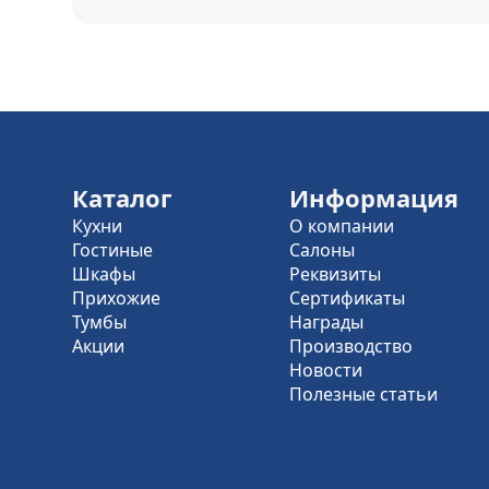
Каталог
Информация
Кухни
О компании
Гостиные
Салоны
Шкафы
Реквизиты
Прихожие
Сертификаты
Тумбы
Награды
Акции
Производство
Новости
Полезные статьи