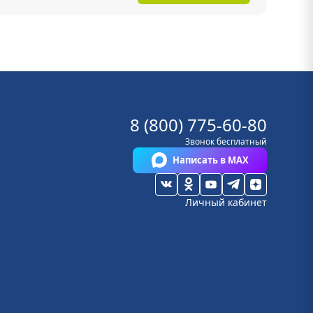
8 (800) 775-60-80
Звонок бесплатный
Написать в MAX
Личный кабинет