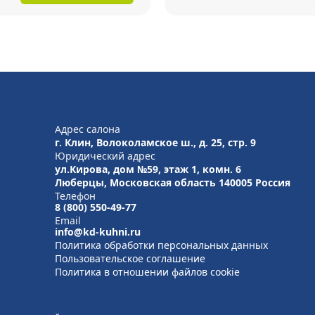
Адрес салона
г. Клин, Волоколамское ш., д. 25, стр. 9
Юридический адрес
ул.Кирова, дом №59, этаж 1,
комн. 6
Люберцы, Московская область
140005 Россия
Телефон
8 (800) 550-49-77
Email
info@kd-kuhni.ru
Политика обработки персональных данных
Пользовательское соглашение
Политика в отношении файлов cookie