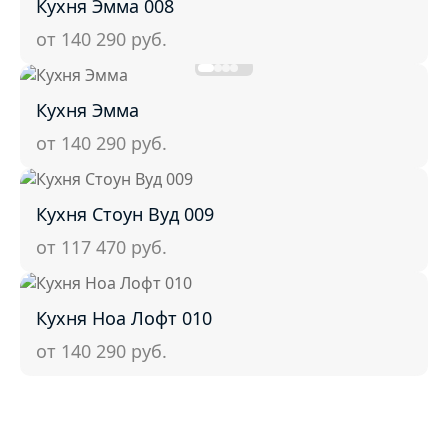
Кухня Эмма 008
от 140 290
руб.
Кухня Эмма
от 140 290
руб.
Кухня Стоун Вуд 009
от 117 470
руб.
Кухня Ноа Лофт 010
от 140 290
руб.