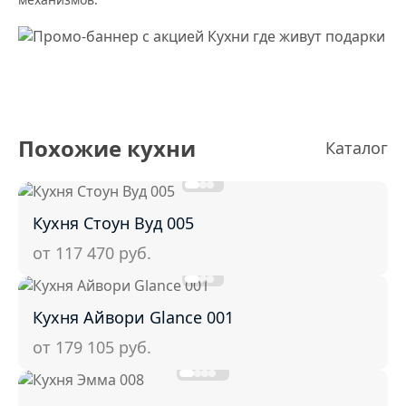
Похожие кухни
Каталог
Кухня Стоун Вуд 005
от 117 470
руб.
Кухня Айвори Glance 001
от 179 105
руб.