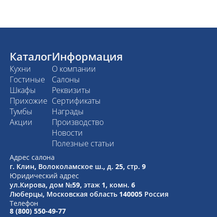
Каталог
Информация
Кухни
О компании
Гостиные
Салоны
Шкафы
Реквизиты
Прихожие
Сертификаты
Тумбы
Награды
Акции
Производство
Новости
Полезные статьи
Адрес салона
г. Клин, Волоколамское ш., д. 25, стр. 9
Юридический адрес
ул.Кирова, дом №59, этаж 1,
комн. 6
Люберцы, Московская область
140005 Россия
Телефон
8 (800) 550-49-77