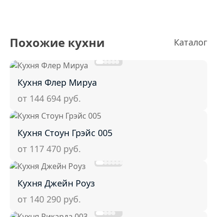
Похожие кухни
Каталог
Кухня Флер Мируа
от 144 694
руб.
Кухня Стоун Грэйс 005
от 117 470
руб.
Кухня Джейн Роуз
от 140 290
руб.