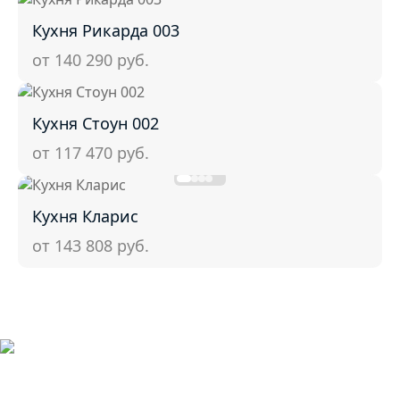
Кухня Рикарда 003
от 140 290
руб.
Кухня Стоун 002
от 117 470
руб.
Кухня Кларис
от 143 808
руб.