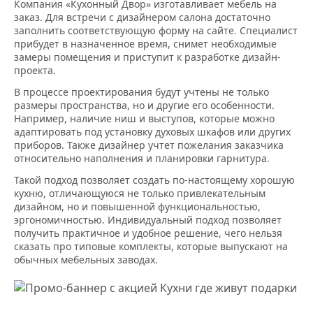
Компания «Кухонный Двор» изготавливает мебель на
заказ. Для встречи с дизайнером салона достаточно
заполнить соответствующую форму на сайте. Специалист
прибудет в назначенное время, снимет необходимые
замеры помещения и приступит к разработке дизайн-
проекта.
В процессе проектирования будут учтены не только
размеры пространства, но и другие его особенности.
Например, наличие ниш и выступов, которые можно
адаптировать под установку духовых шкафов или других
приборов. Также дизайнер учтет пожелания заказчика
относительно наполнения и планировки гарнитура.
Такой подход позволяет создать по-настоящему хорошую
кухню, отличающуюся не только привлекательным
дизайном, но и повышенной функциональностью,
эргономичностью. Индивидуальный подход позволяет
получить практичное и удобное решение, чего нельзя
сказать про типовые комплекты, которые выпускают на
обычных мебельных заводах.