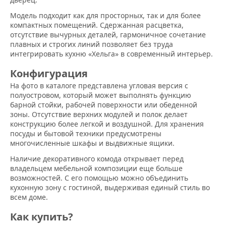
Модель подходит как для просторных, так и для более
компактных помещений. Сдержанная расцветка,
отсутствие вычурных деталей, гармоничное сочетание
плавных и строгих линий позволяет без труда
интегрировать кухню «Хельга» в современный интерьер.
Конфигурация
На фото в каталоге представлена угловая версия с
полуостровом, который может выполнять функцию
барной стойки, рабочей поверхности или обеденной
зоны. Отсутствие верхних модулей и полок делает
конструкцию более легкой и воздушной. Для хранения
посуды и бытовой техники предусмотрены
многочисленные шкафы и выдвижные ящики.
Наличие декоративного комода открывает перед
владельцем мебельной композиции еще больше
возможностей. С его помощью можно объединить
кухонную зону с гостиной, выдерживая единый стиль во
всем доме.
Как купить?