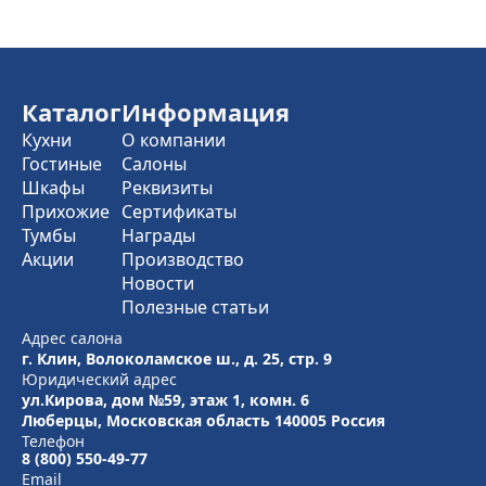
Каталог
Информация
Кухни
О компании
Гостиные
Салоны
Шкафы
Реквизиты
Прихожие
Сертификаты
Тумбы
Награды
Акции
Производство
Новости
Полезные статьи
Адрес салона
г. Клин, Волоколамское ш., д. 25, стр. 9
Юридический адрес
ул.Кирова, дом №59, этаж 1,
комн. 6
Люберцы, Московская область
140005 Россия
Телефон
8 (800) 550-49-77
Email