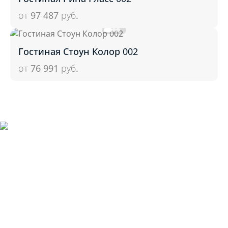
от 97 487
руб.
Гостиная Стоун Колор 002
от 76 991
руб.