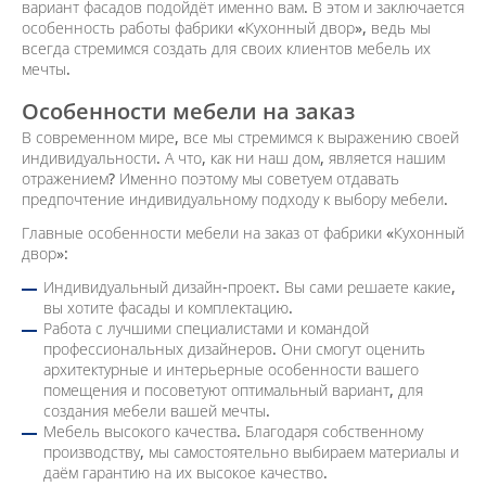
вариант фасадов подойдёт именно вам. В этом и заключается
особенность работы фабрики «Кухонный двор», ведь мы
всегда стремимся создать для своих клиентов мебель их
мечты.
Особенности мебели на заказ
В современном мире, все мы стремимся к выражению своей
индивидуальности. А что, как ни наш дом, является нашим
отражением? Именно поэтому мы советуем отдавать
предпочтение индивидуальному подходу к выбору мебели.
Главные особенности мебели на заказ от фабрики «Кухонный
двор»:
Индивидуальный дизайн-проект. Вы сами решаете какие,
вы хотите фасады и комплектацию.
Работа с лучшими специалистами и командой
профессиональных дизайнеров. Они смогут оценить
архитектурные и интерьерные особенности вашего
помещения и посоветуют оптимальный вариант, для
создания мебели вашей мечты.
Мебель высокого качества. Благодаря собственному
производству, мы самостоятельно выбираем материалы и
даём гарантию на их высокое качество.