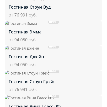
Гостиная Стоун Вуд
от 76 991
руб.
Гостиная Эмма
от 94 050
руб.
Гостиная Джейн
от 94 050
руб.
Гостиная Стоун Грэйс
от 76 991
руб.
Гостиная Рина Гласс 002