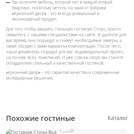
Вы получите мебель, которой нет в каждой второй
квартире, поскольку метель на заказ от фабрики
«Кухонный двор» - это всегда уникальный и
эксклюзивный продукт.
Для того чтобы заказать стильную гостиную Стоун, просто
свяжитесь с нашими специалистами на сайте. В удобное для
вас время, они подъедут и снимут необходимые замеры, а
также обсудят с вами варианты комплектации. После чего,
наши дизайнеры создадут для вас индивидуальный проект,
на основе всех пожеланий. И уже совсем скоро вы станете
обладателем стильный и качественной гостиной.
«Кухонный двор» - это гарантия качества и современные
интерьерные решения.
Похожие гостиные
Каталог