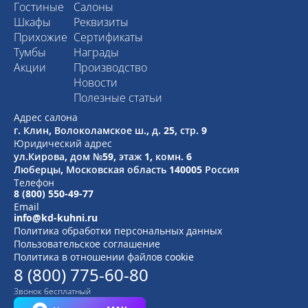
Гостиные
Салоны
Шкафы
Реквизиты
Прихожие
Сертификаты
Тумбы
Награды
Акции
Производство
Новости
Полезные статьи
Адрес салона
г. Клин, Волоколамское ш., д. 25, стр. 9
Юридический адрес
ул.Кирова, дом №59, этаж 1,
комн. 6
Люберцы, Московская область
140005 Россия
Телефон
8 (800) 550-49-77
Email
info@kd-kuhni.ru
Политика обработки персональных данных
Пользовательское соглашение
Политика в отношении файлов cookie
8 (800) 775-60-80
Звонок бесплатный