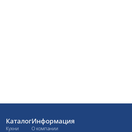
Каталог
Информация
Кухни
О компании