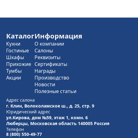
Каталог
Информация
Кухни
О компании
Гостиные
Салоны
Шкафы
Реквизиты
Прихожие
Сертификаты
Тумбы
Награды
Акции
Производство
Новости
Полезные статьи
Адрес салона
г. Клин, Волоколамское ш., д. 25, стр. 9
Юридический адрес
ул.Кирова, дом №59, этаж 1,
комн. 6
Люберцы, Московская область
140005 Россия
Телефон
8 (800) 550-49-77