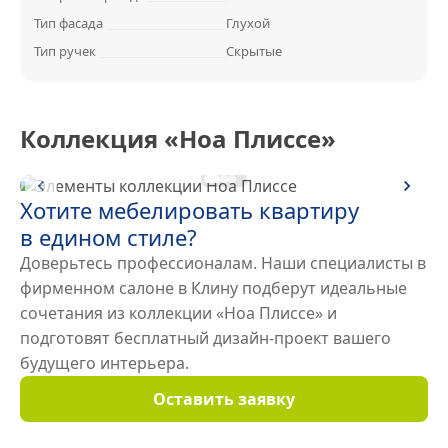
Тип фасада
Глухой
Тип ручек
Скрытые
Коллекция «Ноа Плиссе»
Прихожая Ноа Плиссе 002
Хотите мебелировать квартиру
в едином
стиле?
Доверьтесь профессионалам. Наши специалисты в
фирменном салоне в Клину подберут идеальные
сочетания из коллекции «Ноа Плиссе» и
подготовят
бесплатный дизайн-проект
вашего
будущего интерьера.
Оставить заявку