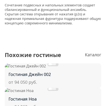
Сочетание подвесных и напольных элементов создает
сбалансированный и функциональный ансамбль.
Скрытая система открывания от нажатия (p2o) и
надежная премиальная фурнитура поддерживают общую
концепцию современного минимализма.
Похожие гостиные
Каталог
Гостиная Джейн 002
от 94 050
руб.
Гостиная Ноа