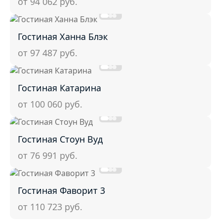
от 94 062
руб.
Гостиная Ханна Блэк
от 97 487
руб.
Гостиная Катарина
от 100 060
руб.
Гостиная Стоун Вуд
от 76 991
руб.
Гостиная Фаворит 3
от 110 723
руб.