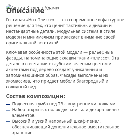
Описание
Гостиная «Ноа Плиссе» — это современное и фактурное
решение для тех, кто ценит тактильный дизайн и
нестандартные детали. Модульная система в стиле
модерн и минимализм привлекает внимание своей
оригинальной эстетикой.
Ключевая особенность этой модели — рельефные
фасады, напоминающие складки ткани «плиссе». Эта
деталь в сочетании с глубоким зеленым цветом и
акцентами под дерево создает уникальный и
запоминающийся образ. Фасады выполнены из
экомассива, что придает мебели благородный и
солидный вид.
Состав композиции:
Подвесная тумба под ТВ с внутренними полками.
Набор открытых полок для книг или декоративных
элементов.
Высокий и узкий напольный шкаф-пенал,
обеспечивающий дополнительное вместительное
хранение.