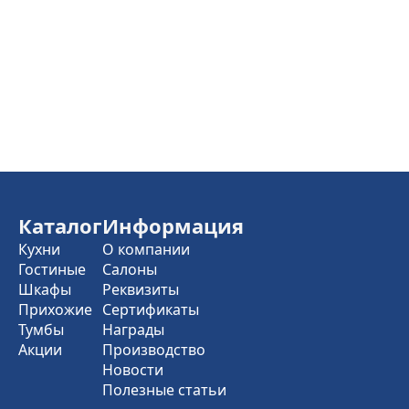
Каталог
Информация
Кухни
О компании
Гостиные
Салоны
Шкафы
Реквизиты
Прихожие
Сертификаты
Тумбы
Награды
Акции
Производство
Новости
Полезные статьи