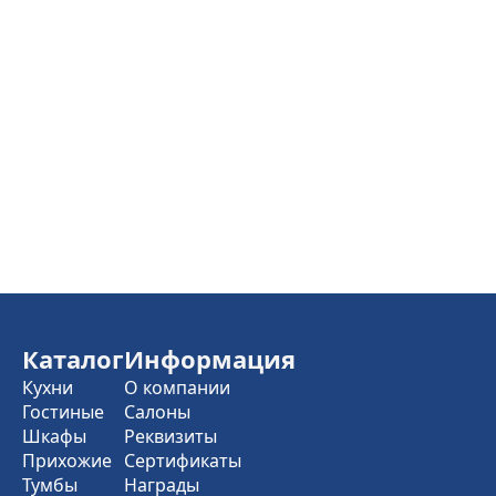
Каталог
Информация
Кухни
О компании
Гостиные
Салоны
Шкафы
Реквизиты
Прихожие
Сертификаты
Тумбы
Награды