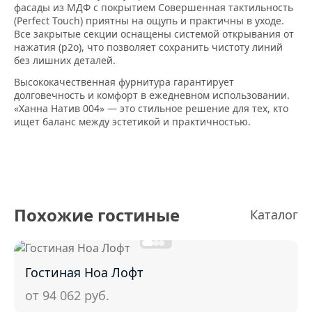
фасады из МДФ с покрытием Совершенная тактильность
(Perfect Touch) приятны на ощупь и практичны в уходе.
Все закрытые секции оснащены системой открывания от
нажатия (p2o), что позволяет сохранить чистоту линий
без лишних деталей.
Высококачественная фурнитура гарантирует
долговечность и комфорт в ежедневном использовании.
«Ханна Натив 004» — это стильное решение для тех, кто
ищет баланс между эстетикой и практичностью.
Похожие гостиные
Каталог
Гостиная Ноа Лофт
от 94 062
руб.