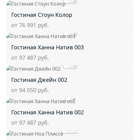
Гостиная Стоун Колор
от 76 991
руб.
Гостиная Ханна Натив 003
от 97 487
руб.
Гостиная Джейн 002
от 94 050
руб.
Гостиная Ханна Натив 002
от 97 487
руб.