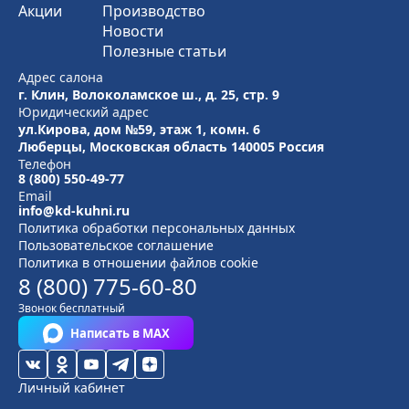
Акции
Производство
Новости
Полезные статьи
Адрес салона
г. Клин, Волоколамское ш., д. 25, стр. 9
Юридический адрес
ул.Кирова, дом №59, этаж 1,
комн. 6
Люберцы, Московская область
140005 Россия
Телефон
8 (800) 550-49-77
Email
info@kd-kuhni.ru
Политика обработки персональных данных
Пользовательское соглашение
Политика в отношении файлов cookie
8 (800) 775-60-80
Звонок бесплатный
Написать в MAX
Личный кабинет