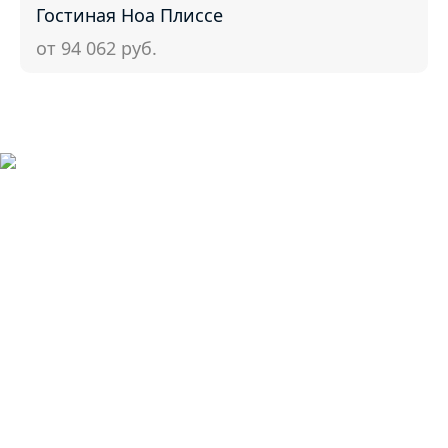
Гостиная Ноа Плиссе
от 94 062
руб.