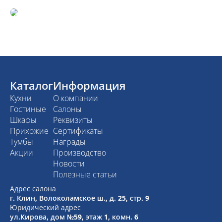
Каталог
Информация
Кухни
О компании
Гостиные
Салоны
Шкафы
Реквизиты
Прихожие
Сертификаты
Тумбы
Награды
Акции
Производство
Новости
Полезные статьи
Адрес салона
г. Клин, Волоколамское ш., д. 25, стр. 9
Юридический адрес
ул.Кирова, дом №59, этаж 1,
комн. 6