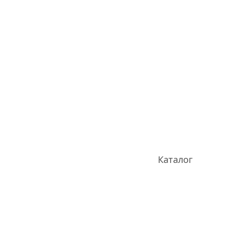
Каталог