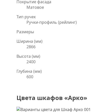
Покрытие фасада
Матовое
Тип ручек
Ручки-профиль (рейлинг)
Размеры
Ширина (мм)
2866
Высота (мм)
2400
Глубина (мм)
600
Цвета шкафов «Арко»