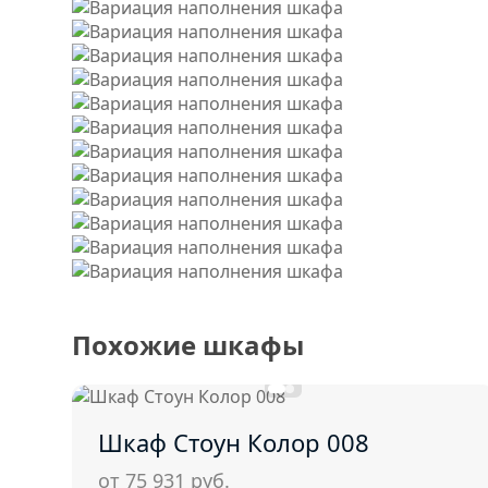
Похожие шкафы
Шкаф Стоун Колор 008
от 75 931
руб.