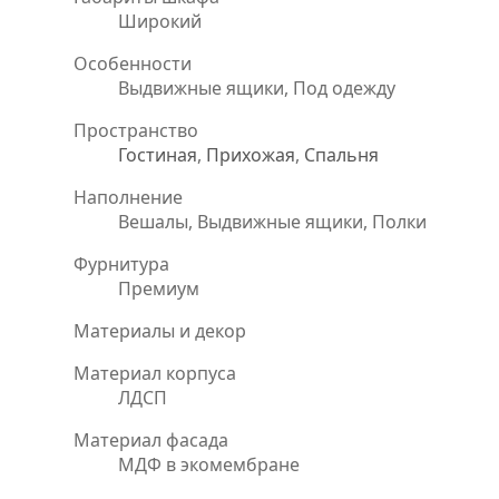
Широкий
Особенности
Выдвижные ящики, Под одежду
Пространство
Гостиная
,
Прихожая
,
Спальня
Наполнение
Вешалы, Выдвижные ящики, Полки
Фурнитура
Премиум
Материалы и декор
Материал корпуса
ЛДСП
Материал фасада
МДФ в экомембране