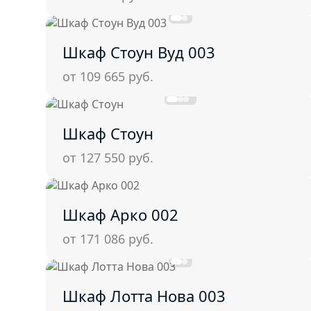
Шкаф Стоун Вуд 003
от 109 665
руб.
Шкаф Стоун
от 127 550
руб.
Шкаф Арко 002
от 171 086
руб.
Шкаф Лотта Нова 003