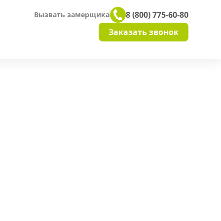
8 (800) 775-60-80
Вызвать замерщика
Заказать звонок