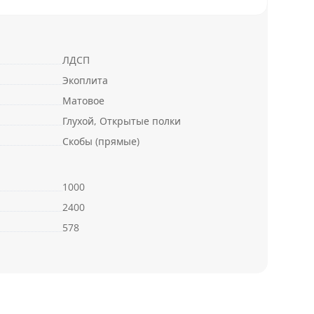
ЛДСП
Экоплита
Матовое
Глухой, Открытые полки
Скобы (прямые)
1000
2400
578