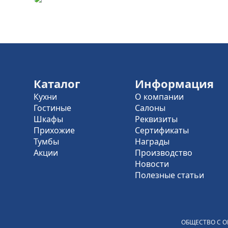
Каталог
Информация
Кухни
О компании
Гостиные
Салоны
Шкафы
Реквизиты
Прихожие
Сертификаты
Тумбы
Награды
Акции
Производство
Новости
Полезные статьи
ОБЩЕСТВО С О