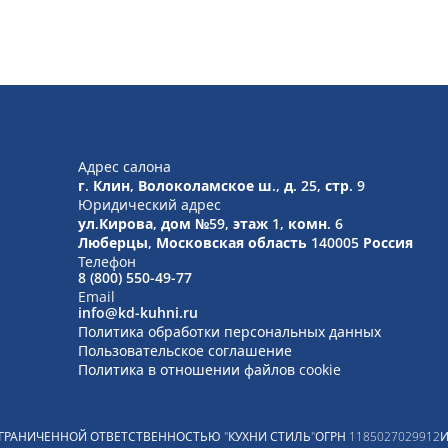
Адрес салона
г. Клин, Волоколамское ш., д. 25, стр. 9
Юридический адрес
ул.Кирова, дом №59, этаж 1,
комн. 6
Люберцы, Московская область
140005 Россия
Телефон
8 (800) 550-49-77
Email
info@kd-kuhni.ru
Политика обработки персональных данных
Пользовательское соглашение
Политика в отношении файлов cookie
ГРАНИЧЕННОЙ ОТВЕТСТВЕННОСТЬЮ "КУХНИ СТИЛЬ"
ОГРН
1185027029912