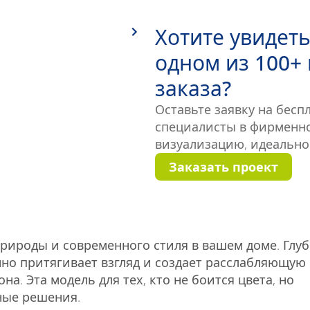
Хотите увидет
одном из 100+
заказа?
Оставьте заявку на бесп
специалисты в фирменно
визуализацию, идеально
Заказать проект
рироды и современного стиля в вашем доме. Глуб
но притягивает взгляд и создает расслабляющую
на. Эта модель для тех, кто не боится цвета, но
ные решения.