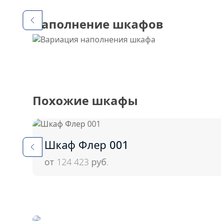
Наполнение шкафов
Похожие шкафы
Шкаф Флер 001
от 124 423
руб.