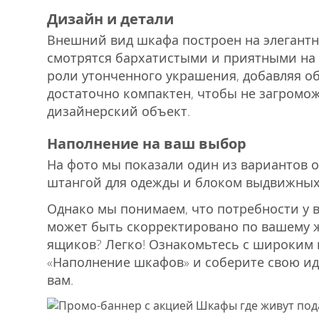
Дизайн и детали
Внешний вид шкафа построен на элегантн
смотрятся бархатистыми и приятными на
роли утонченного украшения, добавляя об
достаточно компактен, чтобы не загромож
дизайнерский объект.
Наполнение на ваш выбор
На фото мы показали один из вариантов о
штангой для одежды и блоком выдвижных 
Однако мы понимаем, что потребности у 
может быть скорректировано по вашему 
ящиков? Легко! Ознакомьтесь с широким 
«Наполнение шкафов» и соберите свою ид
вам.