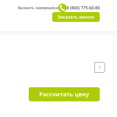
8 (800) 775-60-80
Вызвать замерщика
Заказать звонок
Рассчитать цену