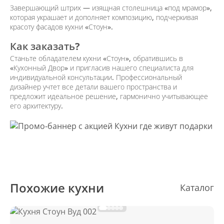
Завершающий штрих — изящная столешница «под мрамор»,
которая украшает и дополняет композицию, подчеркивая
красоту фасадов кухни «Стоун».
Как заказать?
Станьте обладателем кухни «Стоун», обратившись в
«Кухонный Двор» и пригласив нашего специалиста для
индивидуальной консультации. Профессиональный
дизайнер учтет все детали вашего пространства и
предложит идеальное решение, гармонично учитывающее
его архитектуру.
Похожие кухни
Каталог