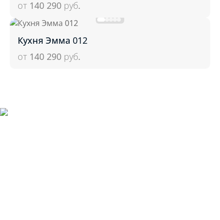
от 140 290
руб.
Кухня Эмма 012
от 140 290
руб.