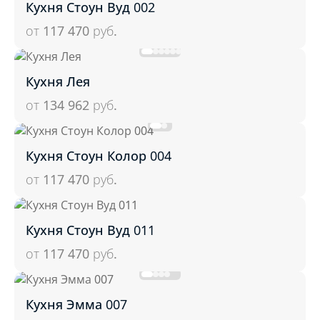
Кухня Стоун Вуд 002
от 117 470
руб.
Кухня Лея
от 134 962
руб.
Кухня Стоун Колор 004
от 117 470
руб.
Кухня Стоун Вуд 011
от 117 470
руб.
Кухня Эмма 007