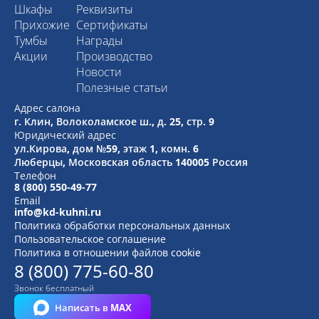
Шкафы
Реквизиты
Прихожие
Сертификаты
Тумбы
Награды
Акции
Производство
Новости
Полезные статьи
Адрес салона
г. Клин, Волоколамское ш., д. 25, стр. 9
Юридический адрес
ул.Кирова, дом №59, этаж 1,
комн. 6
Люберцы, Московская область
140005 Россия
Телефон
8 (800) 550-49-77
Email
info@kd-kuhni.ru
Политика обработки персональных данных
Пользовательское соглашение
Политика в отношении файлов cookie
8 (800) 775-60-80
Звонок бесплатный
Написать в MAX