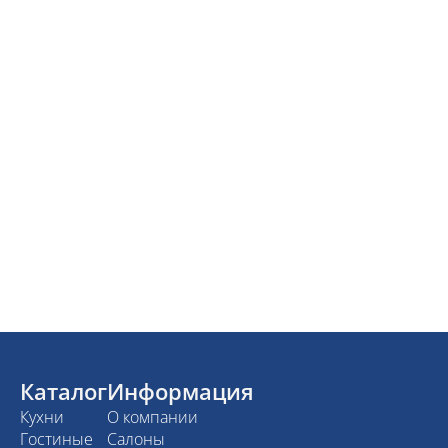
Каталог
Информация
Кухни
О компании
Гостиные
Салоны