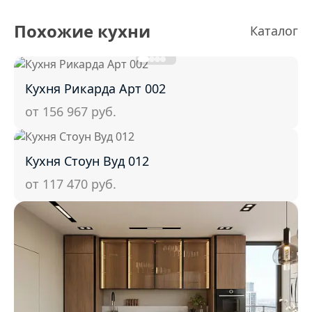
Похожие кухни
Каталог
Кухня Рикарда Арт 002
от 156 967
руб.
Кухня Стоун Вуд 012
от 117 470
руб.