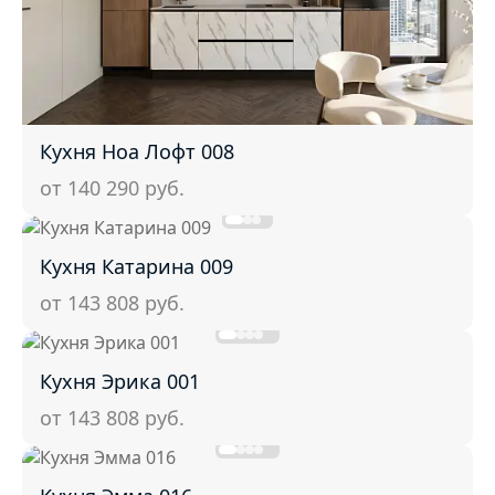
Кухня Ноа Лофт 008
от 140 290
руб.
Кухня Катарина 009
от 143 808
руб.
Кухня Эрика 001
от 143 808
руб.