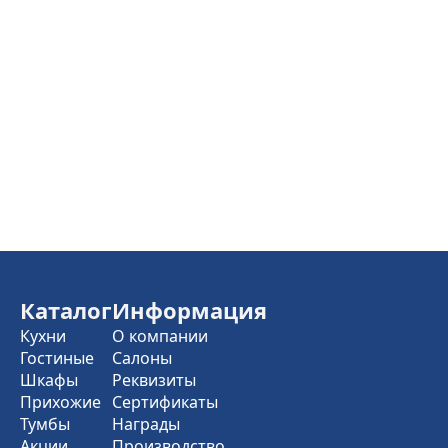
Каталог
Информация
Кухни
О компании
Гостиные
Салоны
Шкафы
Реквизиты
Прихожие
Сертификаты
Тумбы
Награды
Акции
Производство