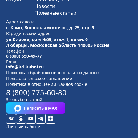
Новости
Полезные статьи
Адрес салона
г. Клин, Волоколамское ш., д. 25, стр. 9
Юридический адрес
ул.Кирова, дом №59, этаж 1,
комн. 6
Люберцы, Московская область
140005 Россия
Телефон
8 (800) 550-49-77
Email
info@kd-kuhni.ru
Политика обработки персональных данных
Пользовательское соглашение
Политика в отношении файлов cookie
8 (800) 775-60-80
Звонок бесплатный
Написать в MAX
Личный кабинет