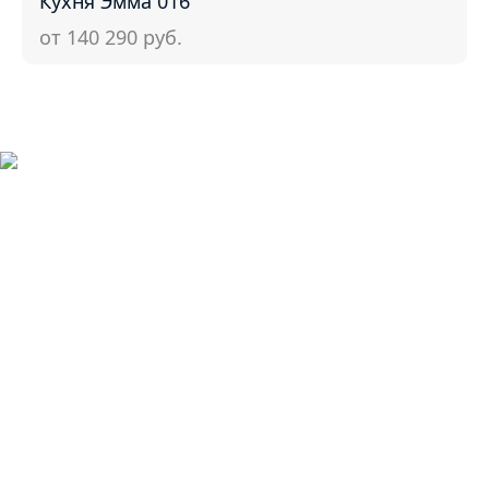
Кухня Эмма 016
от 140 290
руб.