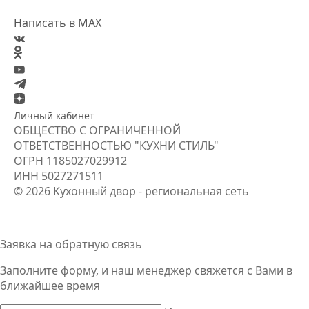
Написать в MAX
Личный кабинет
ОБЩЕСТВО С ОГРАНИЧЕННОЙ
ОТВЕТСТВЕННОСТЬЮ "КУХНИ СТИЛЬ"
ОГРН
1185027029912
ИНН
5027271511
© 2026 Кухонный двор - региональная сеть
Заявка на обратную связь
Заполните форму, и наш менеджер свяжется
с Вами
в
ближайшее время