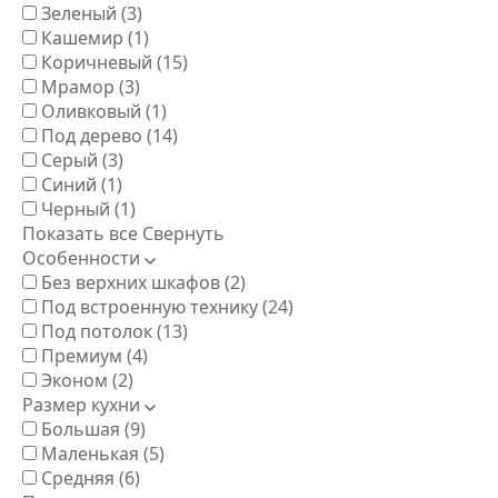
Зеленый
(3)
Кашемир
(1)
Коричневый
(15)
Мрамор
(3)
Оливковый
(1)
Под дерево
(14)
Серый
(3)
Синий
(1)
Черный
(1)
Показать все
Свернуть
Особенности
Без верхних шкафов
(2)
Под встроенную технику
(24)
Под потолок
(13)
Премиум
(4)
Эконом
(2)
Размер кухни
Большая
(9)
Маленькая
(5)
Средняя
(6)