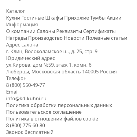
Каталог
Кухни
Гостиные
Шкафы
Прихожие
Тумбы
Акции
Информация
О компании
Салоны
Реквизиты
Сертификаты
Награды
Производство
Новости
Полезные статьи
Адрес салона
г. Клин, Волоколамское ш., д. 25, стр. 9
Юридический адрес
ул.Кирова, дом №59, этаж 1,
комн. 6
Люберцы, Московская область
140005 Россия
Телефон
8 (800) 550-49-77
Email
info@kd-kuhni.ru
Политика обработки персональных данных
Пользовательское соглашение
Политика в отношении файлов cookie
8 (800) 775-60-80
Звонок бесплатный