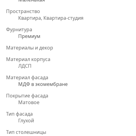
Пространство
Квартира, Квартира-студия
Фурнитура
Премиум
Материалы и декор
Материал корпуса
ЛДСП
Материал фасада
МДФ в экомембране
Покрытие фасада
Матовое
Тип фасада
Глухой
Тип столешницы