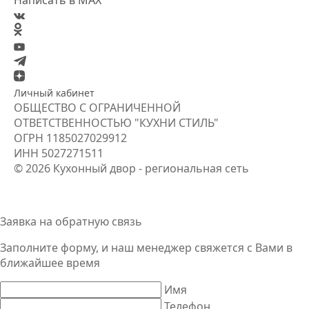
Написать в MAX
Личный кабинет
ОБЩЕСТВО С ОГРАНИЧЕННОЙ
ОТВЕТСТВЕННОСТЬЮ "КУХНИ СТИЛЬ"
ОГРН
1185027029912
ИНН
5027271511
© 2026 Кухонный двор - региональная сеть
Заявка на обратную связь
Заполните форму, и наш менеджер свяжется
с Вами
в
ближайшее время
Имя
Телефон