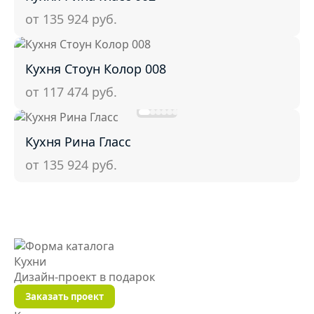
от 135 924
руб.
Кухня Стоун Колор 008
от 117 474
руб.
Кухня Рина Гласс
от 135 924
руб.
Кухни
Дизайн-проект
в подарок
Заказать проект