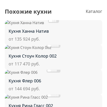
Похожие кухни
Каталог
Кухня Ханна Натив
от 135 924
руб.
Кухня Стоун Колор 002
от 117 470
руб.
Кухня Флер 006
от 144 694
руб.
Кухня Рина Гласс 002