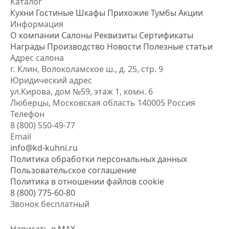
Каталог
Кухни
Гостиные
Шкафы
Прихожие
Тумбы
Акции
Информация
О компании
Салоны
Реквизиты
Сертификаты
Награды
Производство
Новости
Полезные статьи
Адрес салона
г. Клин, Волоколамское ш., д. 25, стр. 9
Юридический адрес
ул.Кирова, дом №59, этаж 1,
комн. 6
Люберцы, Московская область
140005 Россия
Телефон
8 (800) 550-49-77
Email
info@kd-kuhni.ru
Политика обработки персональных данных
Пользовательское соглашение
Политика в отношении файлов cookie
8 (800) 775-60-80
Звонок бесплатный