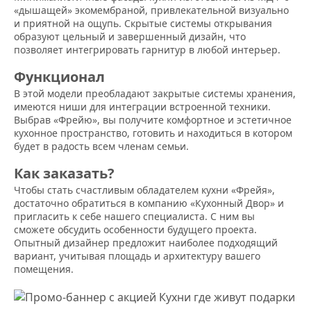
«дышащей» экомембраной, привлекательной визуально
и приятной на ощупь. Скрытые системы открывания
образуют цельный и завершенный дизайн, что
позволяет интегрировать гарнитур в любой интерьер.
Функционал
В этой модели преобладают закрытые системы хранения,
имеются ниши для интеграции встроенной техники.
Выбрав «Фрейю», вы получите комфортное и эстетичное
кухонное пространство, готовить и находиться в котором
будет в радость всем членам семьи.
Как заказать?
Чтобы стать счастливым обладателем кухни «Фрейя»,
достаточно обратиться в компанию «Кухонный Двор» и
пригласить к себе нашего специалиста. С ним вы
сможете обсудить особенности будущего проекта.
Опытный дизайнер предложит наиболее подходящий
вариант, учитывая площадь и архитектуру вашего
помещения.