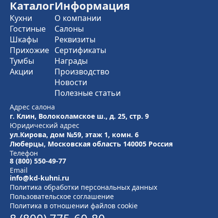
Каталог
Информация
Кухни
О компании
Гостиные
Салоны
Шкафы
Реквизиты
Прихожие
Сертификаты
Тумбы
Награды
Акции
Производство
Новости
Полезные статьи
Адрес салона
г. Клин, Волоколамское ш., д. 25, стр. 9
Юридический адрес
ул.Кирова, дом №59, этаж 1,
комн. 6
Люберцы, Московская область
140005 Россия
Телефон
8 (800) 550-49-77
Email
info@kd-kuhni.ru
Политика обработки персональных данных
Пользовательское соглашение
Политика в отношении файлов cookie