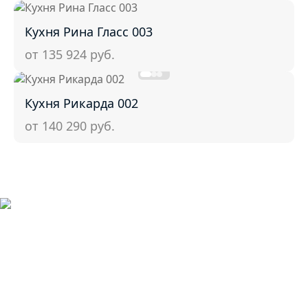
Кухня Рина Гласс 003
от 135 924
руб.
Кухня Рикарда 002
от 140 290
руб.