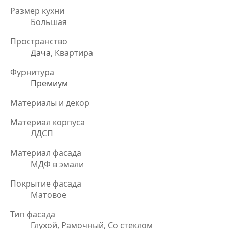
Размер кухни
Большая
Пространство
Дача
, Квартира
Фурнитура
Премиум
Материалы и декор
Материал корпуса
ЛДСП
Материал фасада
МДФ в эмали
Покрытие фасада
Матовое
Тип фасада
Глухой, Рамочный, Со стеклом