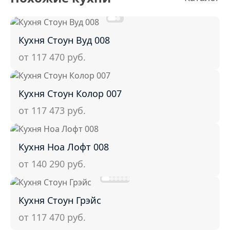
Кухня Стоун Вуд 008
от 117 470
руб.
Кухня Стоун Колор 007
от 117 473
руб.
Кухня Ноа Лофт 008
от 140 290
руб.
Кухня Стоун Грэйс
от 117 470
руб.