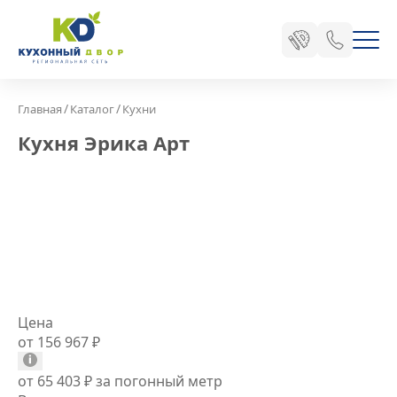
/
/
Главная
Каталог
Кухни
Кухня Эрика Арт
Цена
от 156 967
₽
от 65 403
₽
за погонный метр