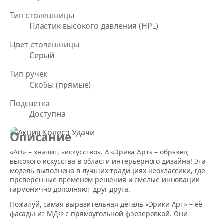
Тип столешницы
Пластик высокого давления (HPL)
Цвет столешницы
Серый
Тип ручек
Скобы (прямые)
Подсветка
Доступна
Описание
«Art» – значит, «искусство». А «Эрика Арт» – образец
высокого искусства в области интерьерного дизайна! Эта
модель выполнена в лучших традициях неоклассики, где
проверенные временем решения и смелые инновации
гармонично дополняют друг друга.
Пожалуй, самая выразительная деталь «Эрики Арт» – её
фасады из МДФ с прямоугольной фрезеровкой. Они