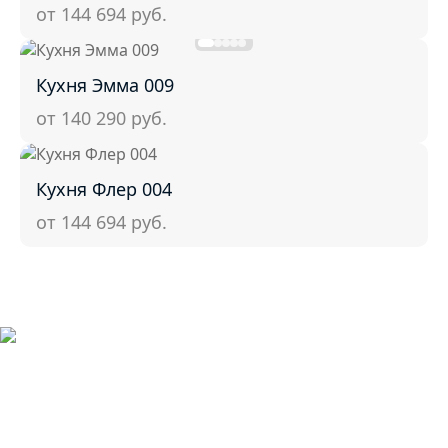
от 144 694
руб.
Кухня Эмма 009
от 140 290
руб.
Кухня Флер 004
от 144 694
руб.