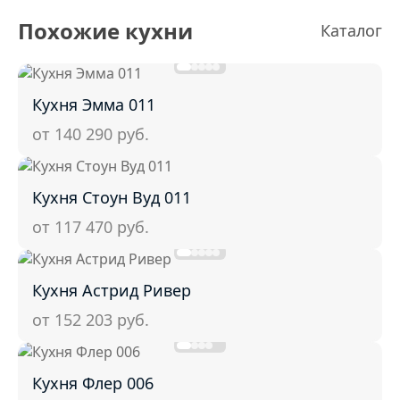
Похожие кухни
Каталог
Кухня Эмма 011
от 140 290
руб.
Кухня Стоун Вуд 011
от 117 470
руб.
Кухня Астрид Ривер
от 152 203
руб.
Кухня Флер 006