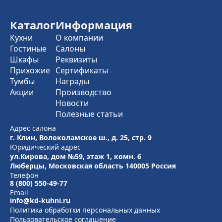
Каталог
Информация
Кухни
О компании
Гостиные
Салоны
Шкафы
Реквизиты
Прихожие
Сертификаты
Тумбы
Награды
Акции
Производство
Новости
Полезные статьи
Адрес салона
г. Клин, Волоколамское ш., д. 25, стр. 9
Юридический адрес
ул.Кирова, дом №59, этаж 1,
комн. 6
Люберцы, Московская область
140005 Россия
Телефон
8 (800) 550-49-77
Email
info@kd-kuhni.ru
Политика обработки персональных данных
Пользовательское соглашение