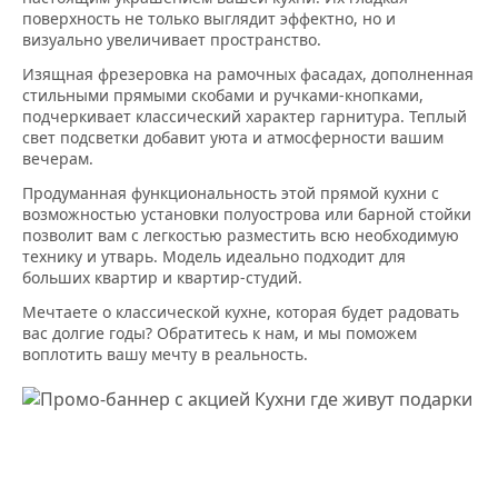
поверхность не только выглядит эффектно, но и
визуально увеличивает пространство.
Изящная фрезеровка на рамочных фасадах, дополненная
стильными прямыми скобами и ручками-кнопками,
подчеркивает классический характер гарнитура. Теплый
свет подсветки добавит уюта и атмосферности вашим
вечерам.
Продуманная функциональность этой прямой кухни с
возможностью установки полуострова или барной стойки
позволит вам с легкостью разместить всю необходимую
технику и утварь. Модель идеально подходит для
больших квартир и квартир-студий.
Мечтаете о классической кухне, которая будет радовать
вас долгие годы? Обратитесь к нам, и мы поможем
воплотить вашу мечту в реальность.