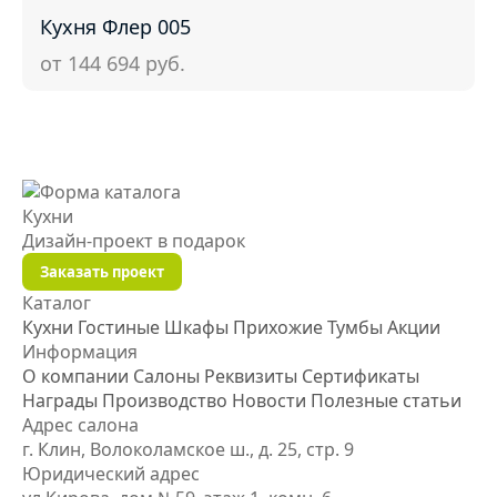
Кухня Флер 005
от 144 694
руб.
Кухни
Дизайн-проект
в подарок
Заказать проект
Каталог
Кухни
Гостиные
Шкафы
Прихожие
Тумбы
Акции
Информация
О компании
Салоны
Реквизиты
Сертификаты
Награды
Производство
Новости
Полезные статьи
Адрес салона
г. Клин, Волоколамское ш., д. 25, стр. 9
Юридический адрес