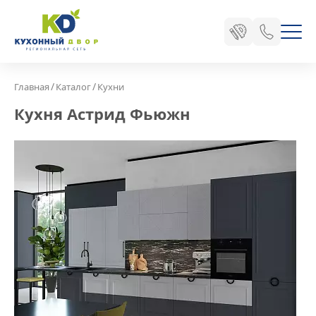
/
/
Главная
Каталог
Кухни
Кухня Астрид Фьюжн