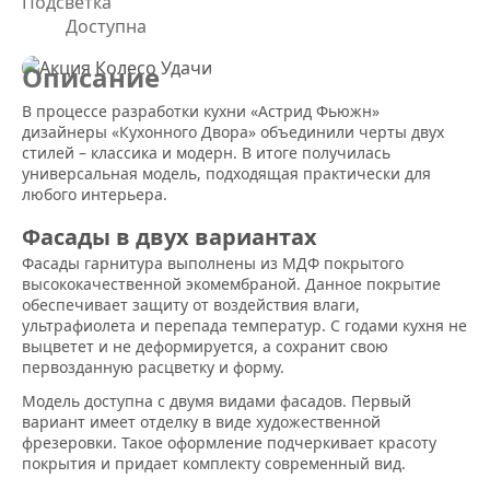
Подсветка
Доступна
Описание
В процессе разработки кухни «Астрид Фьюжн»
дизайнеры «Кухонного Двора» объединили черты двух
стилей – классика и модерн. В итоге получилась
универсальная модель, подходящая практически для
любого интерьера.
Фасады в двух вариантах
Фасады гарнитура выполнены из МДФ покрытого
высококачественной экомембраной. Данное покрытие
обеспечивает защиту от воздействия влаги,
ультрафиолета и перепада температур. С годами кухня не
выцветет и не деформируется, а сохранит свою
первозданную расцветку и форму.
Модель доступна с двумя видами фасадов. Первый
вариант имеет отделку в виде художественной
фрезеровки. Такое оформление подчеркивает красоту
покрытия и придает комплекту современный вид.