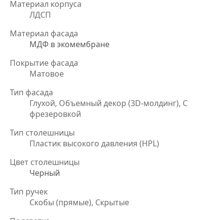
Материал корпуса
ЛДСП
Материал фасада
МДФ в экомембране
Покрытие фасада
Матовое
Тип фасада
Глухой, Объемный декор (3D-молдинг), С
фрезеровкой
Тип столешницы
Пластик высокого давления (HPL)
Цвет столешницы
Черный
Тип ручек
Скобы (прямые), Скрытые