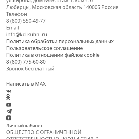
ул.Кирова, дом №59, этаж 1,
комн. 6
Люберцы, Московская область
140005 Россия
Телефон
8 (800) 550-49-77
Email
info@kd-kuhni.ru
Политика обработки персональных данных
Пользовательское соглашение
Политика в отношении файлов cookie
8 (800) 775-60-80
Звонок бесплатный
Написать в MAX
Личный кабинет
ОБЩЕСТВО С ОГРАНИЧЕННОЙ