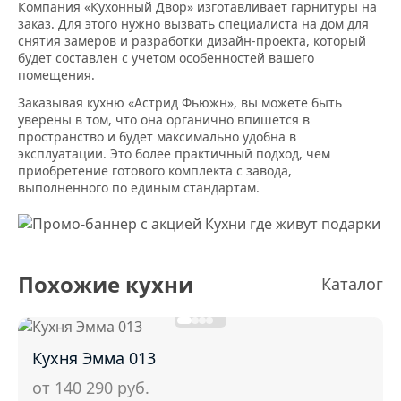
Компания «Кухонный Двор» изготавливает гарнитуры на
заказ. Для этого нужно вызвать специалиста на дом для
снятия замеров и разработки дизайн-проекта, который
будет составлен с учетом особенностей вашего
помещения.
Заказывая кухню «Астрид Фьюжн», вы можете быть
уверены в том, что она органично впишется в
пространство и будет максимально удобна в
эксплуатации. Это более практичный подход, чем
приобретение готового комплекта с завода,
выполненного по единым стандартам.
Похожие кухни
Каталог
Кухня Эмма 013
от 140 290
руб.