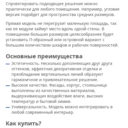
Спроектировать подходящее решение можно
практически для любого помещения. Например, угловая
версия подойдет для пространства средних размеров.
Прямая модель не перегрузит маленькую площадь, так
как ее модули займут место вдоль одной стены. В
помещении больших размеров целесообразнее будет
установить П-образный или островной вариант с
большим количеством шкафов и рабочих поверхностей.
Основные преимущества
Эстетичность. Несколько дополняющих друг друга
оттенков, эффектная декоративная отделка и
преобладание вертикальных линий образуют
гармоничное и привлекательное решение.
Высокое качество. Фасады, корпус, столешница
выполнены из качественных материалов,
выдерживающих воздействие влаги, высоких
температур и бытовой химии.
Универсальность. Модель можно интегрировать в
любой современный интерьер.
Как купить?