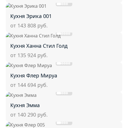
Кухня Эрика 001
от 143 808
руб.
Кухня Ханна Стил Голд
от 135 924
руб.
Кухня Флер Мируа
от 144 694
руб.
Кухня Эмма
от 140 290
руб.