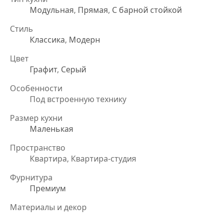
Модульная
,
Прямая
,
С барной стойкой
Стиль
Классика
,
Модерн
Цвет
Графит
,
Серый
Особенности
Под встроенную технику
Размер кухни
Маленькая
Пространство
Квартира, Квартира-студия
Фурнитура
Премиум
Материалы и декор