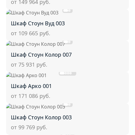
от 149 964
руб.
Шкаф Стоун Вуд 003
от 109 665
руб.
Шкаф Стоун Колор 007
от 75 931
руб.
Шкаф Арко 001
от 171 086
руб.
Шкаф Стоун Колор 003
от 99 769
руб.