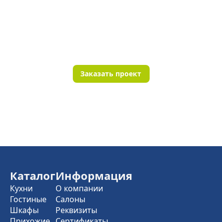
Заказать проект
Каталог
Информация
Кухни
О компании
Гостиные
Салоны
Шкафы
Реквизиты
Прихожие
Сертификаты