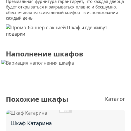
Премиальная фурнитура гарантирует, что каждая дверца
будет открываться и закрываться плавно и бесшумно,
обеспечивая максимальный комфорт в использовании
каждый день.
Наполнение шкафов
Похожие шкафы
Каталог
Шкаф Катарина