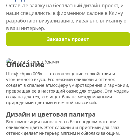
Оставьте заявку на бесплатный дизайн-проект, и
наши специалисты в фирменном салоне в Клину
разработают визуализацию, идеально вписанную
в ваш интерьер.
Заказать проект
Описание
Шкаф «Арко 005» — это воплощение спокойствия и
утонченного вкуса. Его нежный оливковый оттенок
создает в спальне атмосферу умиротворения и гармонии,
превращая ее в настоящий оазис для отдыха. Эта модель
создана для тех, кто ищет баланс между модными
природными цветами и вечной классикой.
Дизайн и цветовая палитра
Вся композиция выполнена в благородном матовом
оливковом цвете. Этот сложный и приятный для глаз
оттенок делает интерьер мягким и обволакивающим.