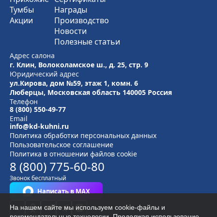
Тумбы
Награды
Акции
Производство
Новости
Полезные статьи
Адрес салона
г. Клин, Волоколамское ш., д. 25, стр. 9
Юридический адрес
ул.Кирова, дом №59, этаж 1,
комн. 6
Люберцы, Московская область
140005 Россия
Телефон
8 (800) 550-49-77
Email
info@kd-kuhni.ru
Политика обработки персональных данных
Пользовательское соглашение
Политика в отношении файлов cookie
8 (800) 775-60-80
Звонок бесплатный
Написать в MAX
На нашем сайте мы используем cookie-файлы и
рекомендательные технологии. Продолжая использование