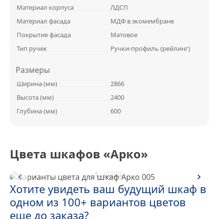
Материал корпуса
ЛДСП
Материал фасада
МДФ в экомембране
Покрытие фасада
Матовое
Тип ручек
Ручки-профиль (рейлинг)
Размеры
Ширина (мм)
2866
Высота (мм)
2400
Глубина (мм)
600
Цвета шкафов «Арко»
Хотите увидеть ваш будущий шкаф в
одном из 100+ вариантов цветов
еще до заказа?