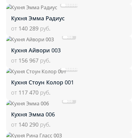
Кухня Эмма Радиус
от 140 289
руб.
Кухня Айвори 003
от 156 967
руб.
Кухня Стоун Колор 001
от 117 470
руб.
Кухня Эмма 006
от 140 290
руб.