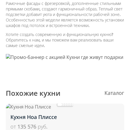
Рамочные фасады с фрезеровкой, дополненные стильными
прямыми скобами, создают гармоничный образ. Теплый свет
подсветки добавит уюта и функциональности рабочей зоне.
Особенностью этой модели является возможность установки
шкафов под потолок и встроенной техники.
Хотите создать современную и функциональную кухню?
Обратитесь к нам, и мы поможем вам реализовать ваши
самые смелые идеи.
Похожие кухни
Каталог
Кухня Ноа Плиссе
от 135 576
руб.