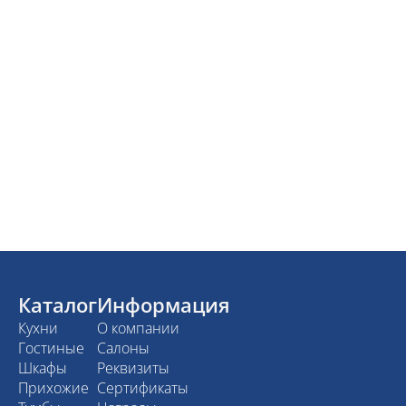
Каталог
Информация
Кухни
О компании
Гостиные
Салоны
Шкафы
Реквизиты
Прихожие
Сертификаты