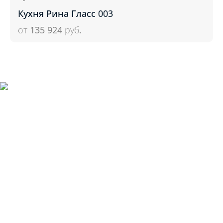
Кухня Рина Гласс 003
от 135 924
руб.