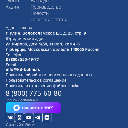
Тумбы
Награды
Акции
Производство
Новости
Полезные статьи
Адрес салона
г. Клин, Волоколамское ш., д. 25, стр. 9
Юридический адрес
ул.Кирова, дом №59, этаж 1,
комн. 6
Люберцы, Московская область
140005 Россия
Телефон
8 (800) 550-49-77
Email
info@kd-kuhni.ru
Политика обработки персональных данных
Пользовательское соглашение
Политика в отношении файлов cookie
8 (800) 775-60-80
Звонок бесплатный
Написать в MAX
Личный кабинет