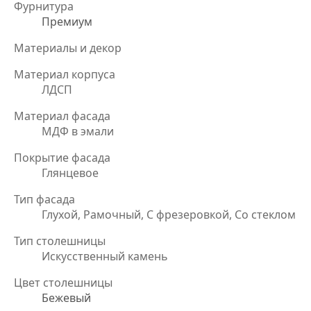
Фурнитура
Премиум
Материалы и декор
Материал корпуса
ЛДСП
Материал фасада
МДФ в эмали
Покрытие фасада
Глянцевое
Тип фасада
Глухой, Рамочный, С фрезеровкой, Со стеклом
Тип столешницы
Искусственный камень
Цвет столешницы
Бежевый