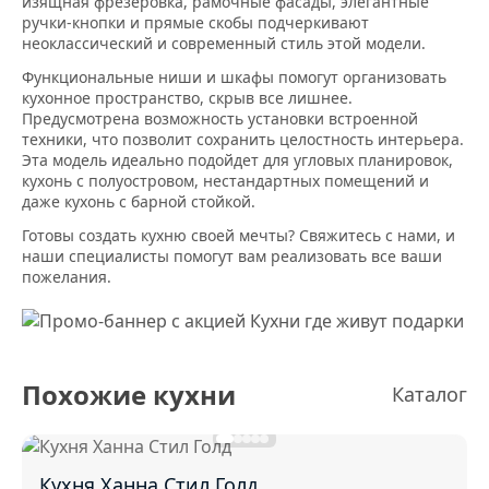
изящная фрезеровка, рамочные фасады, элегантные
ручки-кнопки и прямые скобы подчеркивают
неоклассический и современный стиль этой модели.
Функциональные ниши и шкафы помогут организовать
кухонное пространство, скрыв все лишнее.
Предусмотрена возможность установки встроенной
техники, что позволит сохранить целостность интерьера.
Эта модель идеально подойдет для угловых планировок,
кухонь с полуостровом, нестандартных помещений и
даже кухонь с барной стойкой.
Готовы создать кухню своей мечты? Свяжитесь с нами, и
наши специалисты помогут вам реализовать все ваши
пожелания.
Похожие кухни
Каталог
Кухня Ханна Стил Голд