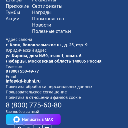
Прихожие
Сертификаты
Тумбы
Награды
Акции
Производство
Новости
Полезные статьи
Адрес салона
г. Клин, Волоколамское ш., д. 25, стр. 9
Юридический адрес
ул.Кирова, дом №59, этаж 1,
комн. 6
Люберцы, Московская область
140005 Россия
Телефон
8 (800) 550-49-77
Email
info@kd-kuhni.ru
Политика обработки персональных данных
Пользовательское соглашение
Политика в отношении файлов cookie
8 (800) 775-60-80
Звонок бесплатный
Написать в MAX