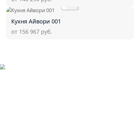
Кухня Айвори 001
от 156 967
руб.