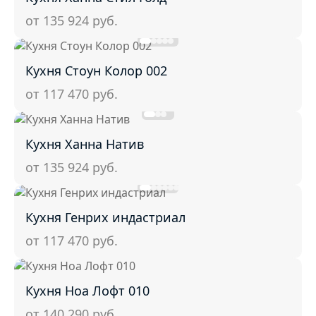
от 135 924
руб.
Кухня Стоун Колор 002
от 117 470
руб.
Кухня Ханна Натив
от 135 924
руб.
Кухня Генрих индастриал
от 117 470
руб.
Кухня Ноа Лофт 010
от 140 290
руб.