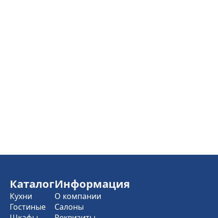
Каталог
Информация
Кухни
О компании
Гостиные
Салоны
Шкафы
Реквизиты