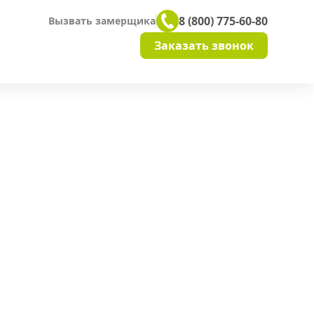
8 (800) 775-60-80
Вызвать замерщика
Заказать звонок