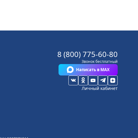
8 (800) 775-60-80
Звонок бесплатный
Написать в MAX
Личный кабинет