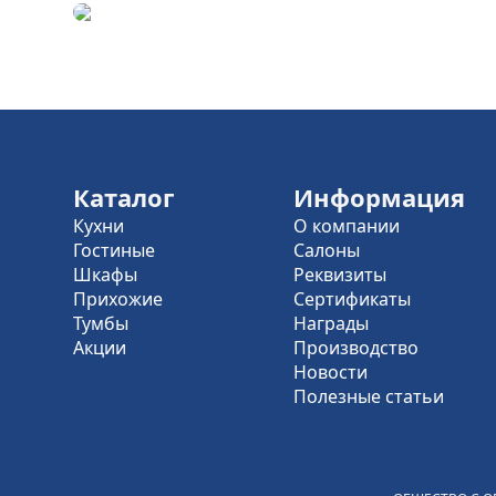
Каталог
Информация
Кухни
О компании
Гостиные
Салоны
Шкафы
Реквизиты
Прихожие
Сертификаты
Тумбы
Награды
Акции
Производство
Новости
Полезные статьи