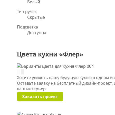
Белый
Тип ручек
Скрытые
Подсветка
Доступна
Цвета кухни «Флер»
Хотите увидеть вашу будущую кухню в одном из
Оставьте заявку на бесплатный дизайн-проект,
ваш интерьер.
Заказать проект