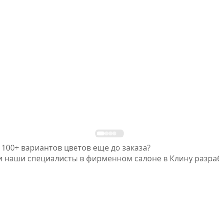
 100+ вариантов цветов еще до заказа?
 и наши специалисты в фирменном салоне в Клину разр