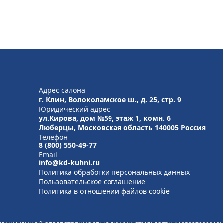
Адрес салона
г. Клин, Волоколамское ш., д. 25, стр. 9
Юридический адрес
ул.Кирова, дом №59, этаж 1,
комн. 6
Люберцы, Московская область
140005 Россия
Телефон
8 (800) 550-49-77
Email
info@kd-kuhni.ru
Политика обработки персональных данных
Пользовательское соглашение
Политика в отношении файлов cookie