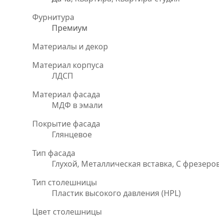
Фурнитура
Премиум
Материалы и декор
Материал корпуса
ЛДСП
Материал фасада
МДФ в эмали
Покрытие фасада
Глянцевое
Тип фасада
Глухой, Металлическая вставка, С фрезеро
Тип столешницы
Пластик высокого давления (HPL)
Цвет столешницы