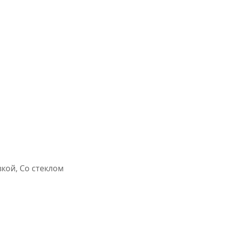
вкой, Со стеклом