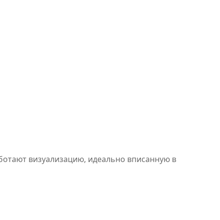
аботают визуализацию, идеально вписанную в